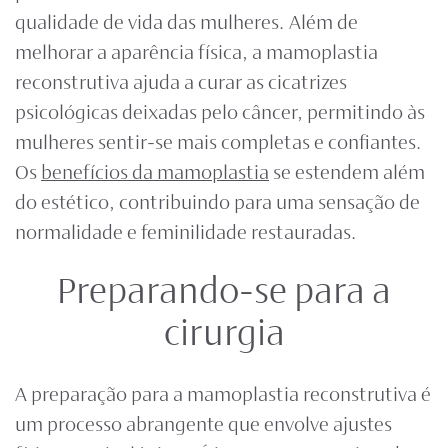
qualidade de vida das mulheres. Além de
melhorar a aparência física, a
mamoplastia
reconstrutiva
ajuda a curar as cicatrizes
psicológicas deixadas pelo câncer, permitindo às
mulheres sentir-se mais completas e confiantes.
Os
benefícios da mamoplastia
se estendem além
do estético, contribuindo para uma sensação de
normalidade e feminilidade restauradas.
Preparando-se para a
cirurgia
A preparação para a
mamoplastia reconstrutiva
é
um processo abrangente que envolve ajustes