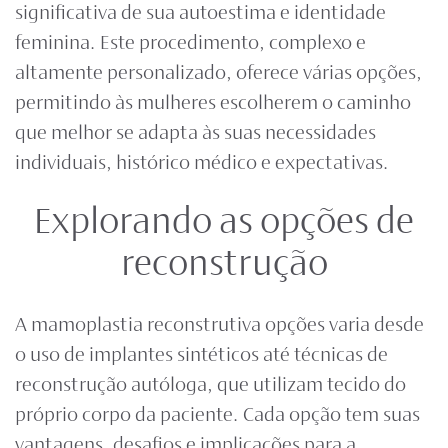
significativa de sua autoestima e identidade
feminina. Este procedimento, complexo e
altamente personalizado, oferece várias opções,
permitindo às mulheres escolherem o caminho
que melhor se adapta às suas necessidades
individuais, histórico médico e expectativas.
Explorando as opções de
reconstrução
A
mamoplastia reconstrutiva opções
varia desde
o uso de implantes sintéticos até técnicas de
reconstrução autóloga, que utilizam tecido do
próprio corpo da paciente. Cada opção tem suas
vantagens, desafios e implicações para a