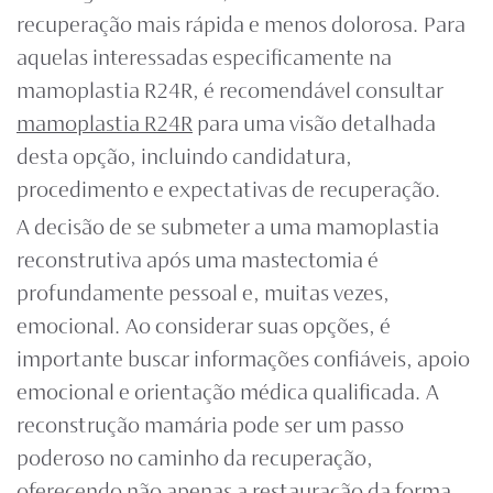
recuperação mais rápida e menos dolorosa. Para
aquelas interessadas especificamente na
mamoplastia R24R
, é recomendável consultar
mamoplastia R24R
para uma visão detalhada
desta opção, incluindo candidatura,
procedimento e expectativas de recuperação.
A decisão de se submeter a uma mamoplastia
reconstrutiva após uma mastectomia é
profundamente pessoal e, muitas vezes,
emocional. Ao considerar suas opções, é
importante buscar informações confiáveis, apoio
emocional e orientação médica qualificada. A
reconstrução mamária pode ser um passo
poderoso no caminho da recuperação,