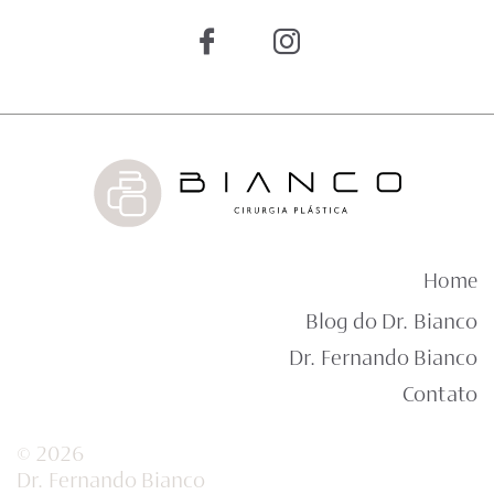
Home
Blog do Dr. Bianco
Dr. Fernando Bianco
Contato
© 2026
Dr. Fernando Bianco