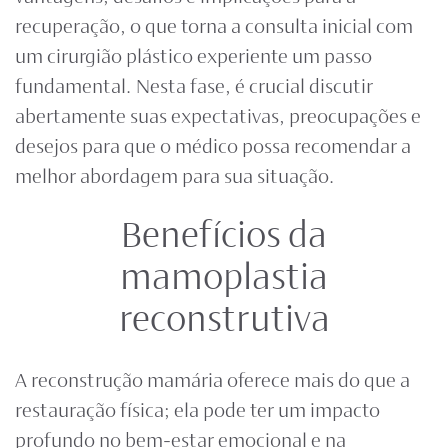
recuperação, o que torna a consulta inicial com
um cirurgião plástico experiente um passo
fundamental. Nesta fase, é crucial discutir
abertamente suas expectativas, preocupações e
desejos para que o médico possa recomendar a
melhor abordagem para sua situação.
Benefícios da
mamoplastia
reconstrutiva
A reconstrução mamária oferece mais do que a
restauração física; ela pode ter um impacto
profundo no bem-estar emocional e na