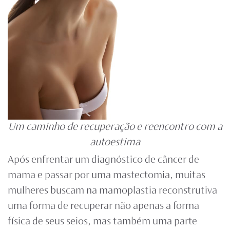
Um caminho de recuperação e reencontro com a
autoestima
Após enfrentar um diagnóstico de câncer de
mama e passar por uma mastectomia, muitas
mulheres buscam na
mamoplastia reconstrutiva
uma forma de recuperar não apenas a forma
física de seus seios, mas também uma parte