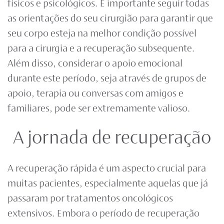
físicos e psicológicos. É importante seguir todas
as orientações do seu cirurgião para garantir que
seu corpo esteja na melhor condição possível
para a cirurgia e a recuperação subsequente.
Além disso, considerar o apoio emocional
durante este período, seja através de grupos de
apoio, terapia ou conversas com amigos e
familiares, pode ser extremamente valioso.
A jornada de recuperação
A
recuperação rápida
é um aspecto crucial para
muitas pacientes, especialmente aquelas que já
passaram por tratamentos oncológicos
extensivos. Embora o período de recuperação