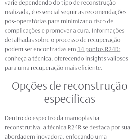
varie dependendo do tipo de reconstrução
realizada, é essencial seguir as recomendações
pós-operatórias para minimizar o risco de
complicações e promover a cura. Informações
detalhadas sobre o processo de recuperação
podem ser encontradas em
14 pontos R24R:
conheça a técnica
, oferecendo insights valiosos
para uma recuperação mais eficiente.
Opções de reconstrução
específicas
Dentro do espectro da
mamoplastia
reconstrutiva
, a técnica R24R se destaca por sua
abordagem inovadora, enfocando uma