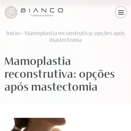
Início
-
Mamoplastia reconstrutiva: opções após
mastectomia
Mamoplastia
reconstrutiva: opções
após mastectomia