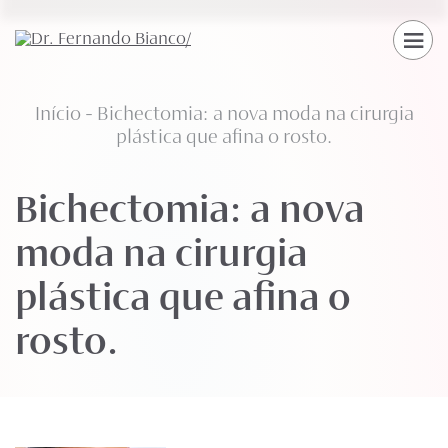
Início
-
Bichectomia: a nova moda na cirurgia
plástica que afina o rosto.
Bichectomia: a nova
moda na cirurgia
plástica que afina o
rosto.