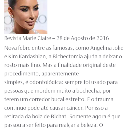
Revista Marie Claire – 28 de Agosto de 2016
Nova febre entre as famosas, como Angelina Jolie
e Kim Kardashian, a Bichectomia ajuda a deixar o
rosto mais fino. Mas a finalidade original deste
procedimento, aparentemente
simples, é odontológica: sempre foi usado para
pessoas que mordem muito a bochecha, por
terem um corredor bucal estreito. E o trauma
contínuo pode até causar câncer. Por isso a
retirada da bola de Bichat. Somente agora é que
passou a ser feito para realçar a beleza. O