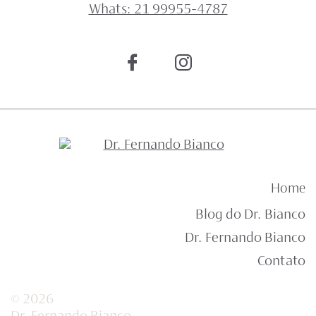
Whats: 21 99955-4787
Home
Blog do Dr. Bianco
Dr. Fernando Bianco
Contato
© 2026