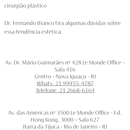
cirurgião plástico
Dr. Fernando Bianco
tira algumas dúvidas sobre
essa tendência estética.
Av. Dr. Mário Guimarães nº 428 Le Monde Office -
Sala 416
Centro - Nova Iguaçu - RJ
Whats: 21 99955-4787
Telefone: 21 2668-6164
Av. das Américas nº 3500 Le Monde Office - Ed.
Hong Kong, 3000 – Sala 627
Barra da Tijuca - Rio de Janeiro - RJ