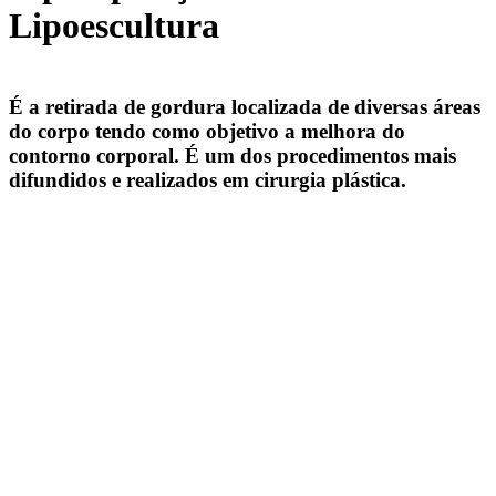
Lipoescultura
É a retirada de gordura localizada de diversas áreas
do corpo tendo como objetivo a melhora do
contorno corporal. É um dos procedimentos mais
difundidos e realizados em cirurgia plástica.