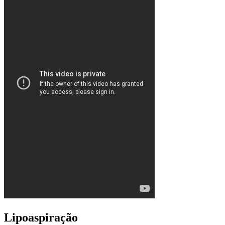
Lipoaspiração