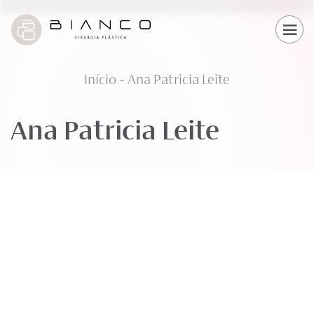
Início
-
Ana Patricia Leite
Ana Patricia Leite