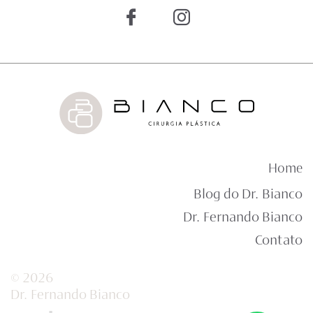
Home
Blog do Dr. Bianco
Dr. Fernando Bianco
Contato
© 2026
Dr. Fernando Bianco