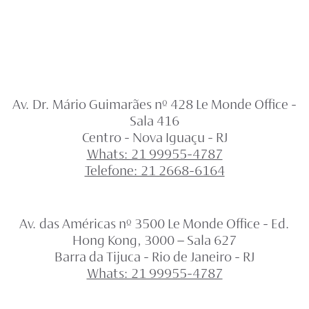
Av. Dr. Mário Guimarães nº 428 Le Monde Office -
Sala 416
Centro - Nova Iguaçu - RJ
Whats: 21 99955-4787
Telefone: 21 2668-6164
Av. das Américas nº 3500 Le Monde Office - Ed.
Hong Kong, 3000 – Sala 627
Barra da Tijuca - Rio de Janeiro - RJ
Whats: 21 99955-4787