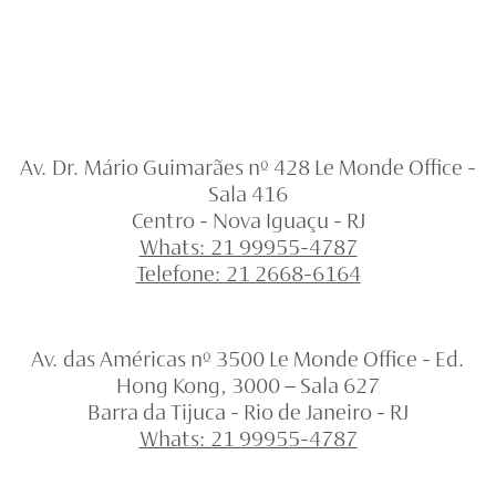
Av. Dr. Mário Guimarães nº 428 Le Monde Office -
Sala 416
Centro - Nova Iguaçu - RJ
Whats: 21 99955-4787
Telefone: 21 2668-6164
Av. das Américas nº 3500 Le Monde Office - Ed.
Hong Kong, 3000 – Sala 627
Barra da Tijuca - Rio de Janeiro - RJ
Whats: 21 99955-4787