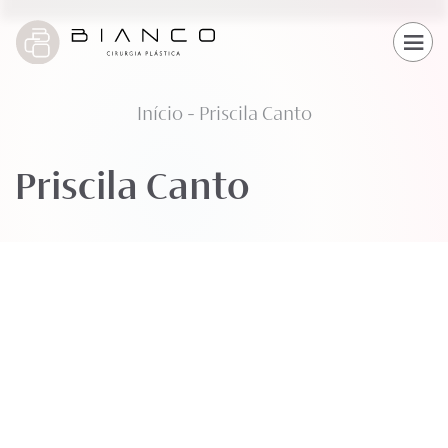
Início
-
Priscila Canto
Priscila Canto