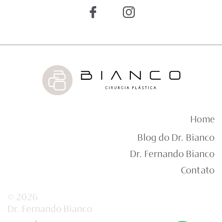
Home
Blog do Dr. Bianco
Dr. Fernando Bianco
Contato
© 2026
Dr. Fernando Bianco