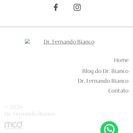
Home
Blog do Dr. Bianco
Dr. Fernando Bianco
Contato
© 2026
Dr. Fernando Bianco