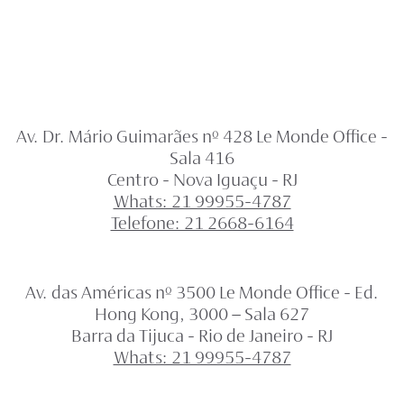
Av. Dr. Mário Guimarães nº 428 Le Monde Office -
Sala 416
Centro - Nova Iguaçu - RJ
Whats: 21 99955-4787
Telefone: 21 2668-6164
Av. das Américas nº 3500 Le Monde Office - Ed.
Hong Kong, 3000 – Sala 627
Barra da Tijuca - Rio de Janeiro - RJ
Whats: 21 99955-4787