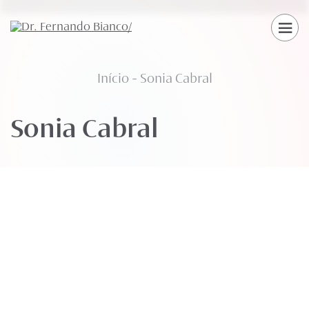
Início
-
Sonia Cabral
Sonia Cabral