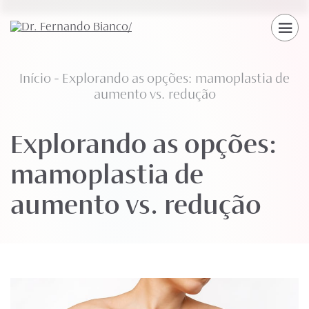
Início
-
Explorando as opções: mamoplastia de
aumento vs. redução
Explorando as opções:
mamoplastia de
aumento vs. redução