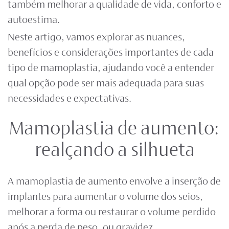
também melhorar a qualidade de vida, conforto e
autoestima.
Neste artigo, vamos explorar as nuances,
benefícios e considerações importantes de cada
tipo de mamoplastia, ajudando você a entender
qual opção pode ser mais adequada para suas
necessidades e expectativas.
Mamoplastia de aumento:
realçando a silhueta
A mamoplastia de aumento envolve a inserção de
implantes para aumentar o volume dos seios,
melhorar a forma ou restaurar o volume perdido
após a perda de peso, ou gravidez.