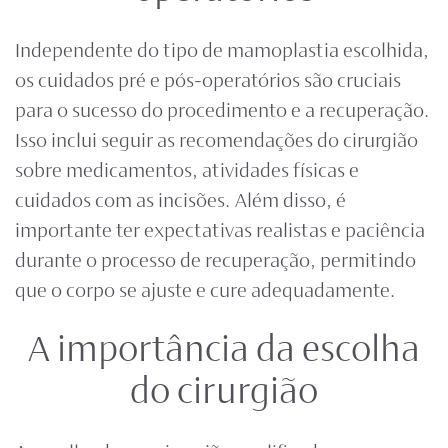
Independente do tipo de mamoplastia escolhida,
os cuidados pré e pós-operatórios são cruciais
para o sucesso do procedimento e a recuperação.
Isso inclui seguir as recomendações do cirurgião
sobre medicamentos, atividades físicas e
cuidados com as incisões. Além disso, é
importante ter expectativas realistas e paciência
durante o processo de recuperação, permitindo
que o corpo se ajuste e cure adequadamente.
A importância da escolha
do cirurgião