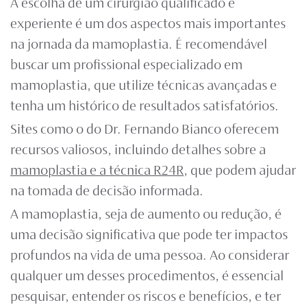
A escolha de um cirurgião qualificado e
experiente é um dos aspectos mais importantes
na jornada da mamoplastia. É recomendável
buscar um profissional especializado em
mamoplastia, que utilize técnicas avançadas e
tenha um histórico de resultados satisfatórios.
Sites como o do Dr. Fernando Bianco oferecem
recursos valiosos, incluindo detalhes sobre a
mamoplastia e a técnica R24R
, que podem ajudar
na tomada de decisão informada.
A mamoplastia, seja de aumento ou redução, é
uma decisão significativa que pode ter impactos
profundos na vida de uma pessoa. Ao considerar
qualquer um desses procedimentos, é essencial
pesquisar, entender os riscos e benefícios, e ter