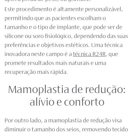
Este procedimento é altamente personalizável,
permitindo que as pacientes escolham o
tamanho e o tipo de implante, que pode ser de
silicone ou soro fisiológico, dependendo das suas
preferências e objetivos estéticos. Uma técnica
inovadora neste campo é a
técnica R24R
, que
promete resultados mais naturais e uma
recuperação mais rápida.
Mamoplastia de redução:
alívio e conforto
Por outro lado, a mamoplastia de redução visa
diminuir o tamanho dos seios, removendo tecido