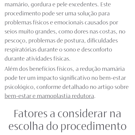
mamário, gordura e pele excedentes. Este
procedimento pode ser uma solução para
problemas físicos e emocionais causados por
seios muito grandes, como dores nas costas, no
pescoço, problemas de postura, dificuldades
respiratórias durante o sono e desconforto
durante atividades físicas.
Além dos benefícios físicos, a redução mamária
pode ter um impacto significativo no bem-estar
psicológico, conforme detalhado no artigo sobre
bem-estar e mamoplastia redutora
.
Fatores a considerar na
escolha do procedimento