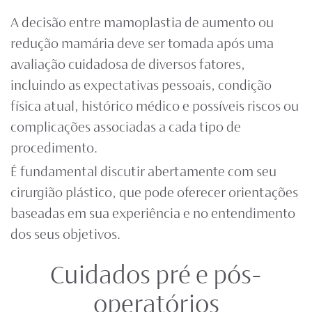
A decisão entre mamoplastia de aumento ou
redução mamária deve ser tomada após uma
avaliação cuidadosa de diversos fatores,
incluindo as expectativas pessoais, condição
física atual, histórico médico e possíveis riscos ou
complicações associadas a cada tipo de
procedimento.
É fundamental discutir abertamente com seu
cirurgião plástico, que pode oferecer orientações
baseadas em sua experiência e no entendimento
dos seus objetivos.
Cuidados pré e pós-
operatórios