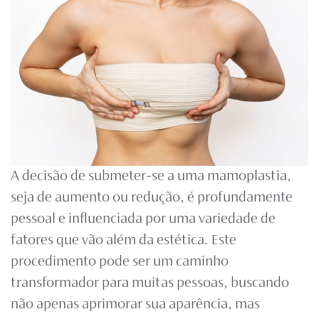
A decisão de submeter-se a uma mamoplastia,
seja de aumento ou redução, é profundamente
pessoal e influenciada por uma variedade de
fatores que vão além da estética. Este
procedimento pode ser um caminho
transformador para muitas pessoas, buscando
não apenas aprimorar sua aparência, mas