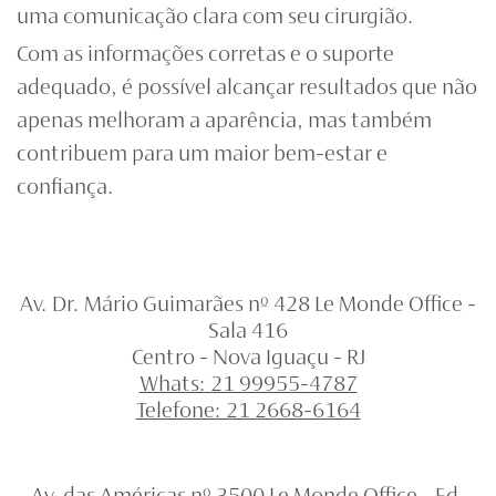
uma comunicação clara com seu cirurgião.
Com as informações corretas e o suporte
adequado, é possível alcançar resultados que não
apenas melhoram a aparência, mas também
contribuem para um maior bem-estar e
confiança.
Av. Dr. Mário Guimarães nº 428 Le Monde Office -
Sala 416
Centro - Nova Iguaçu - RJ
Whats: 21 99955-4787
Telefone: 21 2668-6164